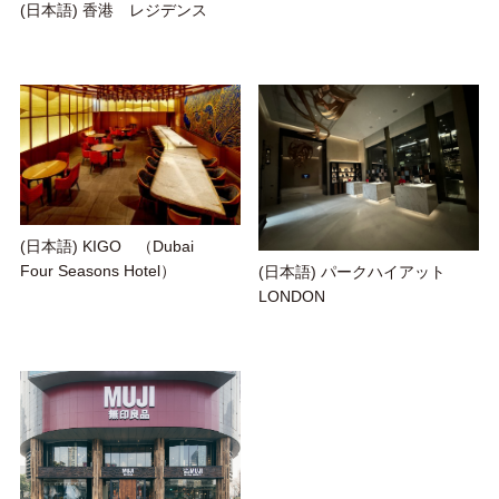
(日本語) 香港 レジデンス
(日本語) KIGO （Dubai
Four Seasons Hotel）
(日本語) パークハイアット
LONDON